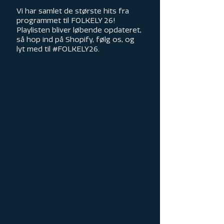
Vi har samlet de største hits fra
programmet til FOLKELY 26!
Playlisten bliver løbende opdateret,
så hop ind på Shopify, følg os, og
lyt med til #FOLKELY26.