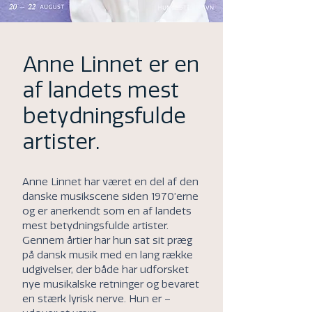
Anne Linnet er en
af landets mest
betydningsfulde
artister.
Anne Linnet har været en del af den
danske musikscene siden 1970’erne
og er anerkendt som en af landets
mest betydningsfulde artister.
Gennem årtier har hun sat sit præg
på dansk musik med en lang række
udgivelser, der både har udforsket
nye musikalske retninger og bevaret
en stærk lyrisk nerve. Hun er –