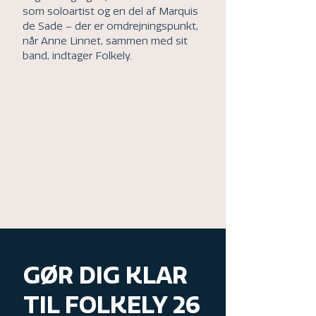
som soloartist og en del af Marquis
de Sade – der er omdrejningspunkt,
når Anne Linnet, sammen med sit
band, indtager Folkely.
GØR DIG KLAR
TIL FOLKELY 26