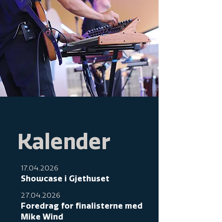
Kalender
17.04.2026
Showcase i Gjethuset
27.04.2026
Foredrag for finalisterne med
Mike Wind