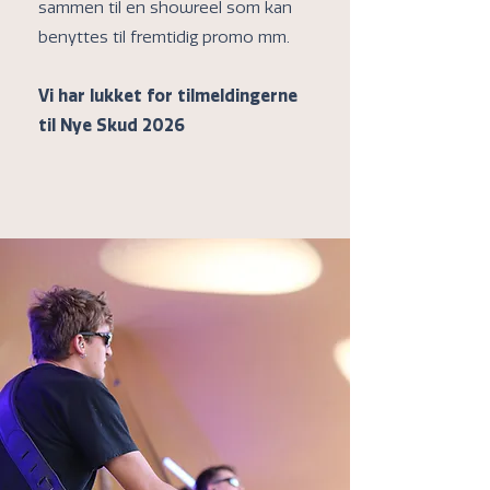
sammen til en showreel som kan
benyttes til fremtidig promo mm.​
Vi har lukket for tilmeldingerne
til Nye Skud 2026