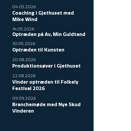
04.05.2026
Coaching i Gjethuset med
Mike Wind
14.05.2026
Optræden på Av, Min Guldtand
30.05.2026
Optræden til Kunsten
20.08.2026
Produktionsøver i Gjethuset
22.08.2026
Vinder optræden til Folkely
Festival 2026
09.09.2026
Branchemøde med Nye Skud
Vinderen