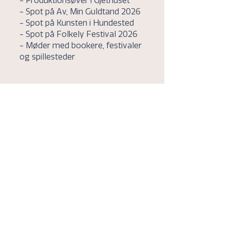
- Produktionsøver i Gjethuset
- Spot på Av, Min Guldtand 2026
- Spot på Kunsten i Hundested
- Spot på Folkely Festival 2026
- Møder med bookere, festivaler
og spillesteder