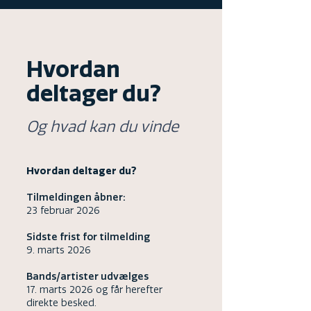
Hvordan
deltager du?
Og hvad kan du vinde
Hvordan deltager du?
Tilmeldingen åbner:
23 februar 2026
Sidste frist for tilmelding
9. marts 2026
Bands/artister udvælges
17. marts 2026 og får herefter
direkte besked.