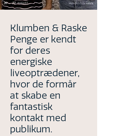
Klumben & Raske
Penge er kendt
for deres
energiske
liveoptrædener,
hvor de formår
at skabe en
fantastisk
kontakt med
publikum.