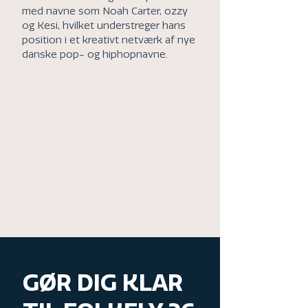
med navne som Noah Carter, ozzy
og Kesi, hvilket understreger hans
position i et kreativt netværk af nye
danske pop- og hiphopnavne.
GØR DIG KLAR